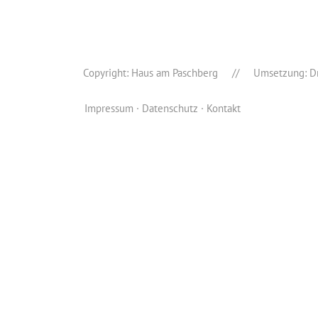
Copyright: Haus am Paschberg // Umsetzung:
D
Impressum
Datenschutz
Kontakt