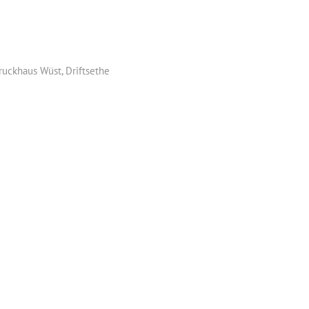
ruckhaus Wüst, Driftsethe