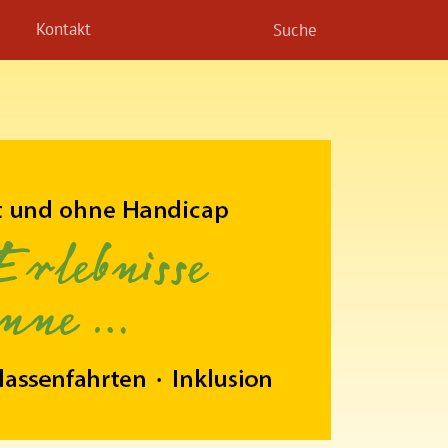
Kontakt