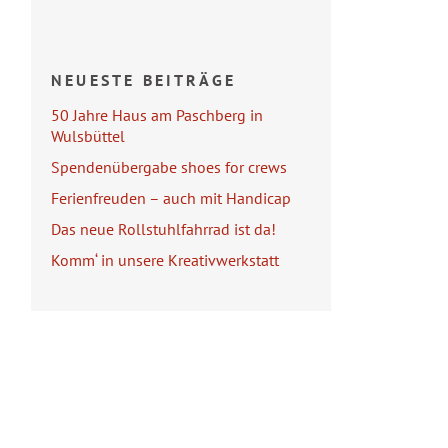
NEUESTE BEITRÄGE
50 Jahre Haus am Paschberg in
Wulsbüttel
Spendenübergabe shoes for crews
Ferienfreuden – auch mit Handicap
Das neue Rollstuhlfahrrad ist da!
Komm‘ in unsere Kreativwerkstatt