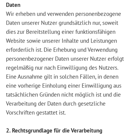
Daten
Wir erheben und verwenden personenbezogene
Daten unserer Nutzer grundsätzlich nur, soweit
dies zur Bereitstellung einer funktionsfähigen
Website sowie unserer Inhalte und Leistungen
erforderlich ist. Die Erhebung und Verwendung
personenbezogener Daten unserer Nutzer erfolgt
regelmäßig nur nach Einwilligung des Nutzers.
Eine Ausnahme gilt in solchen Fällen, in denen
eine vorherige Einholung einer Einwilligung aus
tatsächlichen Gründen nicht möglich ist und die
Verarbeitung der Daten durch gesetzliche
Vorschriften gestattet ist.
2. Rechtsgrundlage für die Verarbeitung