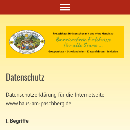
Datenschutz
Datenschutzerklärung für die Internetseite
www.haus-am-paschberg.de
I. Begriffe