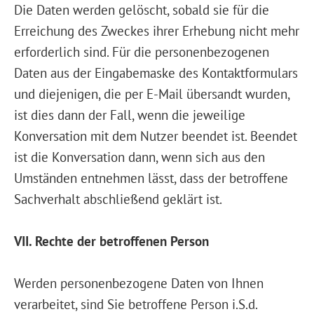
Die Daten werden gelöscht, sobald sie für die
Erreichung des Zweckes ihrer Erhebung nicht mehr
erforderlich sind. Für die personenbezogenen
Daten aus der Eingabemaske des Kontaktformulars
und diejenigen, die per E-Mail übersandt wurden,
ist dies dann der Fall, wenn die jeweilige
Konversation mit dem Nutzer beendet ist. Beendet
ist die Konversation dann, wenn sich aus den
Umständen entnehmen lässt, dass der betroffene
Sachverhalt abschließend geklärt ist.
VII. Rechte der betroffenen Person
Werden personenbezogene Daten von Ihnen
verarbeitet, sind Sie betroffene Person i.S.d.