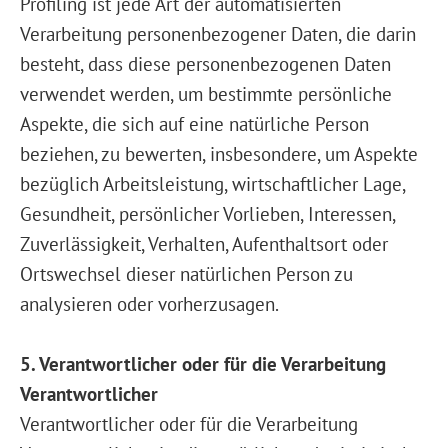
Profiling ist jede Art der automatisierten
Verarbeitung personenbezogener Daten, die darin
besteht, dass diese personenbezogenen Daten
verwendet werden, um bestimmte persönliche
Aspekte, die sich auf eine natürliche Person
beziehen, zu bewerten, insbesondere, um Aspekte
bezüglich Arbeitsleistung, wirtschaftlicher Lage,
Gesundheit, persönlicher Vorlieben, Interessen,
Zuverlässigkeit, Verhalten, Aufenthaltsort oder
Ortswechsel dieser natürlichen Person zu
analysieren oder vorherzusagen.
5. Verantwortlicher oder für die Verarbeitung
Verantwortlicher
Verantwortlicher oder für die Verarbeitung