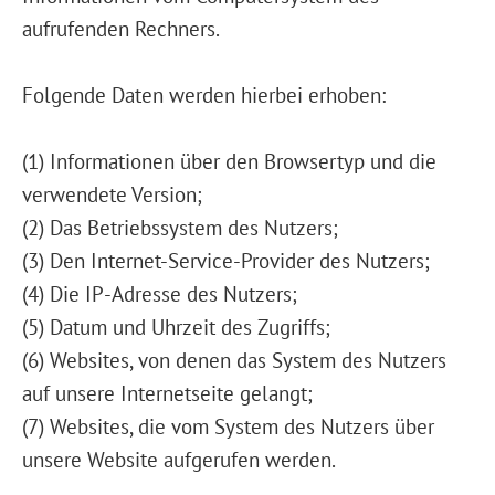
aufrufenden Rechners.
Folgende Daten werden hierbei erhoben:
(1) Informationen über den Browsertyp und die
verwendete Version;
(2) Das Betriebssystem des Nutzers;
(3) Den Internet-Service-Provider des Nutzers;
(4) Die IP-Adresse des Nutzers;
(5) Datum und Uhrzeit des Zugriffs;
(6) Websites, von denen das System des Nutzers
auf unsere Internetseite gelangt;
(7) Websites, die vom System des Nutzers über
unsere Website aufgerufen werden.