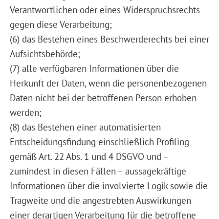
Verantwortlichen oder eines Widerspruchsrechts
gegen diese Verarbeitung;
(6) das Bestehen eines Beschwerderechts bei einer
Aufsichtsbehörde;
(7) alle verfügbaren Informationen über die
Herkunft der Daten, wenn die personenbezogenen
Daten nicht bei der betroffenen Person erhoben
werden;
(8) das Bestehen einer automatisierten
Entscheidungsfindung einschließlich Profiling
gemäß Art. 22 Abs. 1 und 4 DSGVO und –
zumindest in diesen Fällen – aussagekräftige
Informationen über die involvierte Logik sowie die
Tragweite und die angestrebten Auswirkungen
einer derartigen Verarbeitung für die betroffene