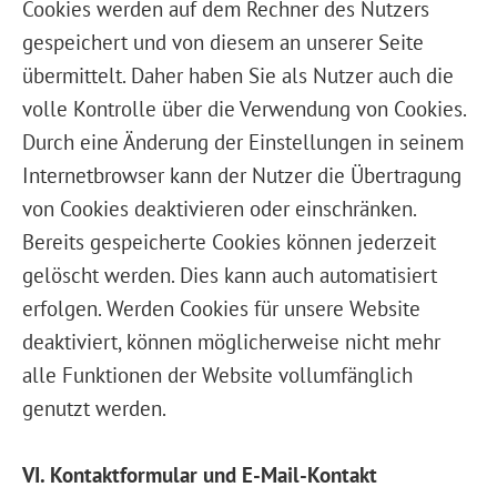
Cookies werden auf dem Rechner des Nutzers
gespeichert und von diesem an unserer Seite
übermittelt. Daher haben Sie als Nutzer auch die
volle Kontrolle über die Verwendung von Cookies.
Durch eine Änderung der Einstellungen in seinem
Internetbrowser kann der Nutzer die Übertragung
von Cookies deaktivieren oder einschränken.
Bereits gespeicherte Cookies können jederzeit
gelöscht werden. Dies kann auch automatisiert
erfolgen. Werden Cookies für unsere Website
deaktiviert, können möglicherweise nicht mehr
alle Funktionen der Website vollumfänglich
genutzt werden.
VI. Kontaktformular und E-Mail-Kontakt