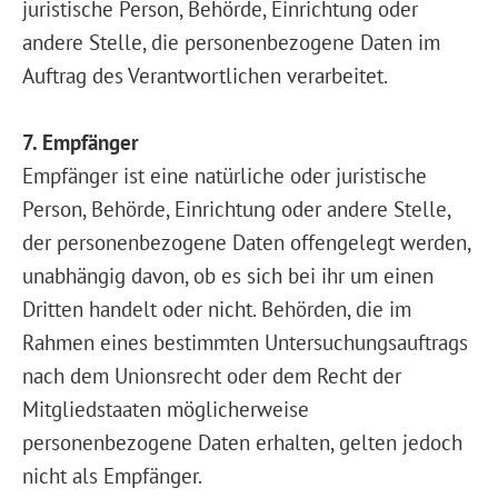
juristische Person, Behörde, Einrichtung oder
andere Stelle, die personenbezogene Daten im
Auftrag des Verantwortlichen verarbeitet.
7. Empfänger
Empfänger ist eine natürliche oder juristische
Person, Behörde, Einrichtung oder andere Stelle,
der personenbezogene Daten offengelegt werden,
unabhängig davon, ob es sich bei ihr um einen
Dritten handelt oder nicht. Behörden, die im
Rahmen eines bestimmten Untersuchungsauftrags
nach dem Unionsrecht oder dem Recht der
Mitgliedstaaten möglicherweise
personenbezogene Daten erhalten, gelten jedoch
nicht als Empfänger.