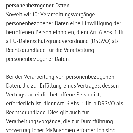
personenbezogener Daten
Soweit wir für Verarbeitungsvorgänge
personenbezogener Daten eine Einwilligung der
betroffenen Person einholen, dient Art. 6 Abs. 1 lit.
a EU-Datenschutzgrundverordnung (DSGVO) als
Rechtsgrundlage für die Verarbeitung
personenbezogener Daten.
Bei der Verarbeitung von personenbezogenen
Daten, die zur Erfüllung eines Vertrages, dessen
Vertragspartei die betroffene Person ist,
erforderlich ist, dient Art. 6 Abs. 1 lit. b DSGVO als
Rechtsgrundlage. Dies gilt auch für
Verarbeitungsvorgänge, die zur Durchführung
vorvertraglicher Maßnahmen erforderlich sind.