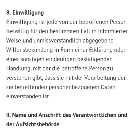
8. Einwilligung
Einwilligung ist jede von der betroffenen Person
freiwillig für den bestimmten Fall in informierter
Weise und unmissverständlich abgegebene
Willensbekundung in Form einer Erklärung oder
einer sonstigen eindeutigen bestätigenden
Handlung, mit der die betroffene Person zu
verstehen gibt, dass sie mit der Verarbeitung der
sie betreffenden personenbezogenen Daten
einverstanden ist.
II. Name und Anschrift des Verantwortlichen und
der Aufsichtsbehörde