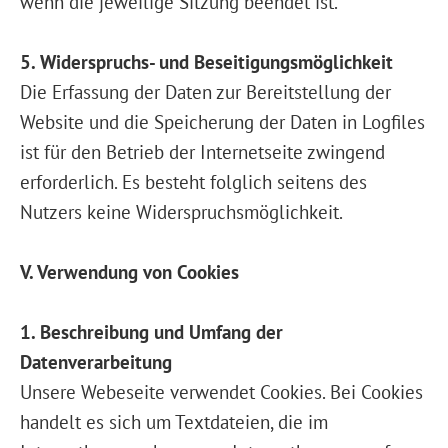
wenn die jeweilige Sitzung beendet ist.
5. Widerspruchs- und Beseitigungsmöglichkeit
Die Erfassung der Daten zur Bereitstellung der
Website und die Speicherung der Daten in Logfiles
ist für den Betrieb der Internetseite zwingend
erforderlich. Es besteht folglich seitens des
Nutzers keine Widerspruchsmöglichkeit.
V. Verwendung von Cookies
1. Beschreibung und Umfang der
Datenverarbeitung
Unsere Webeseite verwendet Cookies. Bei Cookies
handelt es sich um Textdateien, die im