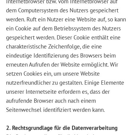
Internetbrowser bzw. vom Internetbrowser auf
dem Computersystem des Nutzers gespeichert
werden. Ruft ein Nutzer eine Website auf, so kann
ein Cookie auf dem Betriebssystem des Nutzers
gespeichert werden. Dieser Cookie enthält eine
charakteristische Zeichenfolge, die eine
eindeutige Identifizierung des Browsers beim
erneuten Aufrufen der Website ermöglicht. Wir
setzen Cookies ein, um unsere Website
nutzerfreundlicher zu gestalten. Einige Elemente
unserer Internetseite erfordern es, dass der
aufrufende Browser auch nach einem
Seitenwechsel identifiziert werden kann.
2. Rechtsgrundlage für die Datenverarbeitung