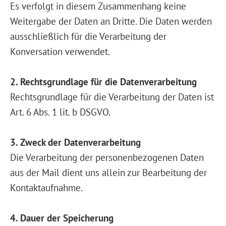
Es verfolgt in diesem Zusammenhang keine
Weitergabe der Daten an Dritte. Die Daten werden
ausschließlich für die Verarbeitung der
Konversation verwendet.
2. Rechtsgrundlage für die Datenverarbeitung
Rechtsgrundlage für die Verarbeitung der Daten ist
Art. 6 Abs. 1 lit. b DSGVO.
3. Zweck der Datenverarbeitung
Die Verarbeitung der personenbezogenen Daten
aus der Mail dient uns allein zur Bearbeitung der
Kontaktaufnahme.
4. Dauer der Speicherung