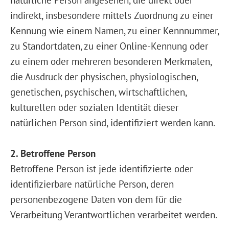
indirekt, insbesondere mittels Zuordnung zu einer
Kennung wie einem Namen, zu einer Kennnummer,
zu Standortdaten, zu einer Online-Kennung oder
zu einem oder mehreren besonderen Merkmalen,
die Ausdruck der physischen, physiologischen,
genetischen, psychischen, wirtschaftlichen,
kulturellen oder sozialen Identität dieser
natürlichen Person sind, identifiziert werden kann.
2. Betroffene Person
Betroffene Person ist jede identifizierte oder
identifizierbare natürliche Person, deren
personenbezogene Daten von dem für die
Verarbeitung Verantwortlichen verarbeitet werden.