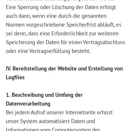
Eine Sperrung oder Löschung der Daten erfolgt
auch dann, wenn eine durch die genannten
Normen vorgeschriebene Speicherfrist abläuft, es
sei denn, dass eine Erforderlichkeit zur weiteren
Speicherung der Daten für einen Vertragsabschluss
oder eine Vertragserfüllung besteht.
IV. Bereitstellung der Website und Erstellung von
Logfiles
1. Beschreibung und Umfang der
Datenverarbeitung
Bei jedem Aufruf unserer Internetseite erfasst
unser System automatisiert Daten und
Informationen vom Computersystem des