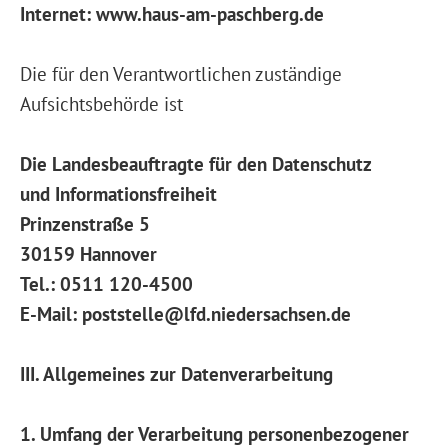
Internet: www.haus-am-paschberg.de
Die für den Verantwortlichen zuständige
Aufsichtsbehörde ist
Die Landesbeauftragte für den Datenschutz
und Informationsfreiheit
Prinzenstraße 5
30159 Hannover
Tel.: 0511 120-4500
E-Mail: poststelle@lfd.niedersachsen.de
III. Allgemeines zur Datenverarbeitung
1. Umfang der Verarbeitung personenbezogener