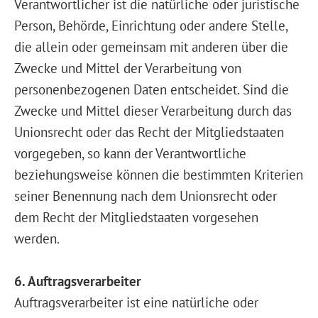
Verantwortlicher ist die natürliche oder juristische
Person, Behörde, Einrichtung oder andere Stelle,
die allein oder gemeinsam mit anderen über die
Zwecke und Mittel der Verarbeitung von
personenbezogenen Daten entscheidet. Sind die
Zwecke und Mittel dieser Verarbeitung durch das
Unionsrecht oder das Recht der Mitgliedstaaten
vorgegeben, so kann der Verantwortliche
beziehungsweise können die bestimmten Kriterien
seiner Benennung nach dem Unionsrecht oder
dem Recht der Mitgliedstaaten vorgesehen
werden.
6. Auftragsverarbeiter
Auftragsverarbeiter ist eine natürliche oder