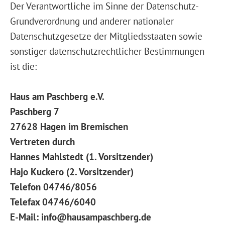
Der Verantwortliche im Sinne der Datenschutz-
Grundverordnung und anderer nationaler
Datenschutzgesetze der Mitgliedsstaaten sowie
sonstiger datenschutzrechtlicher Bestimmungen
ist die:
Haus am Paschberg e.V.
Paschberg 7
27628 Hagen im Bremischen
Vertreten durch
Hannes Mahlstedt (1. Vorsitzender)
Hajo Kuckero (2. Vorsitzender)
Telefon 04746/8056
Telefax 04746/6040
E-Mail: info@hausampaschberg.de