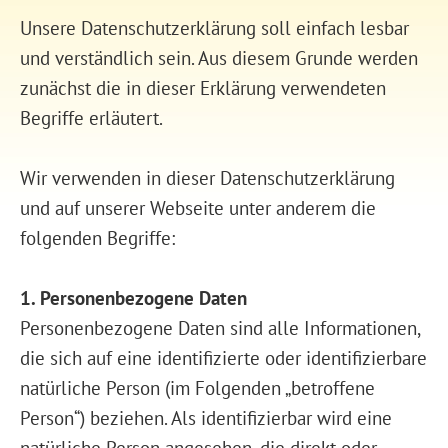
Unsere Datenschutzerklärung soll einfach lesbar
und verständlich sein. Aus diesem Grunde werden
zunächst die in dieser Erklärung verwendeten
Begriffe erläutert.
Wir verwenden in dieser Datenschutzerklärung
und auf unserer Webseite unter anderem die
folgenden Begriffe:
1. Personenbezogene Daten
Personenbezogene Daten sind alle Informationen,
die sich auf eine identifizierte oder identifizierbare
natürliche Person (im Folgenden „betroffene
Person“) beziehen. Als identifizierbar wird eine
natürliche Person angesehen, die direkt oder