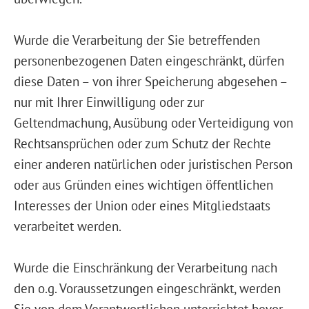
Wurde die Verarbeitung der Sie betreffenden
personenbezogenen Daten eingeschränkt, dürfen
diese Daten – von ihrer Speicherung abgesehen –
nur mit Ihrer Einwilligung oder zur
Geltendmachung, Ausübung oder Verteidigung von
Rechtsansprüchen oder zum Schutz der Rechte
einer anderen natürlichen oder juristischen Person
oder aus Gründen eines wichtigen öffentlichen
Interesses der Union oder eines Mitgliedstaats
verarbeitet werden.
Wurde die Einschränkung der Verarbeitung nach
den o.g. Voraussetzungen eingeschränkt, werden
Sie von dem Verantwortlichen unterrichtet bevor