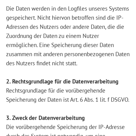
Die Daten werden in den Logfiles unseres Systems
gespeichert. Nicht hiervon betroffen sind die IP-
Adressen des Nutzers oder andere Daten, die die
Zuordnung der Daten zu einem Nutzer
ermöglichen. Eine Speicherung dieser Daten
zusammen mit anderen personenbezogenen Daten
des Nutzers findet nicht statt.
2. Rechtsgrundlage für die Datenverarbeitung
Rechtsgrundlage für die vorübergehende
Speicherung der Daten ist Art. 6 Abs. 1 lit. f DSGVO.
3. Zweck der Datenverarbeitung
Die vorübergehende Speicherung der IP-Adresse
durch das System ist notwendig, um eine