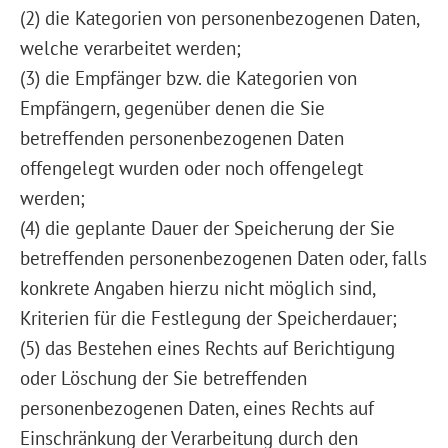
(2) die Kategorien von personenbezogenen Daten,
welche verarbeitet werden;
(3) die Empfänger bzw. die Kategorien von
Empfängern, gegenüber denen die Sie
betreffenden personenbezogenen Daten
offengelegt wurden oder noch offengelegt
werden;
(4) die geplante Dauer der Speicherung der Sie
betreffenden personenbezogenen Daten oder, falls
konkrete Angaben hierzu nicht möglich sind,
Kriterien für die Festlegung der Speicherdauer;
(5) das Bestehen eines Rechts auf Berichtigung
oder Löschung der Sie betreffenden
personenbezogenen Daten, eines Rechts auf
Einschränkung der Verarbeitung durch den