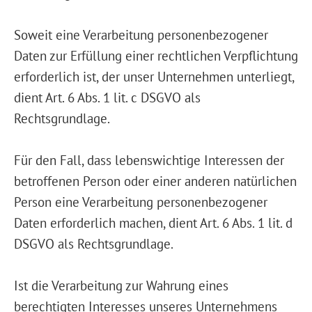
Soweit eine Verarbeitung personenbezogener
Daten zur Erfüllung einer rechtlichen Verpflichtung
erforderlich ist, der unser Unternehmen unterliegt,
dient Art. 6 Abs. 1 lit. c DSGVO als
Rechtsgrundlage.
Für den Fall, dass lebenswichtige Interessen der
betroffenen Person oder einer anderen natürlichen
Person eine Verarbeitung personenbezogener
Daten erforderlich machen, dient Art. 6 Abs. 1 lit. d
DSGVO als Rechtsgrundlage.
Ist die Verarbeitung zur Wahrung eines
berechtigten Interesses unseres Unternehmens