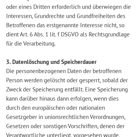
oder eines Dritten erforderlich und überwiegen die
Interessen, Grundrechte und Grundfreiheiten des
Betroffenen das erstgenannte Interesse nicht, so
dient Art. 6 Abs. 1 lit. f DSGVO als Rechtsgrundlage
für die Verarbeitung.
3. Datenlöschung und Speicherdauer
Die personenbezogenen Daten der betroffenen
Person werden gelöscht oder gesperrt, sobald der
Zweck der Speicherung entfällt. Eine Speicherung
kann darüber hinaus dann erfolgen, wenn dies
durch den europäischen oder nationalen
Gesetzgeber in unionsrechtlichen Verordnungen,
Gesetzen oder sonstigen Vorschriften, denen der
Verantwortliche unterliegt, vorgesehen wurde.