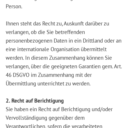
Person.
Ihnen steht das Recht zu, Auskunft darüber zu
verlangen, ob die Sie betreffenden
personenbezogenen Daten in ein Drittland oder an
eine internationale Organisation übermittelt
werden. In diesem Zusammenhang können Sie
verlangen, über die geeigneten Garantien gem. Art.
46 DSGVO im Zusammenhang mit der
Übermittlung unterrichtet zu werden.
2. Recht auf Berichtigung
Sie haben ein Recht auf Berichtigung und/oder
Vervollständigung gegenüber dem
Verantwortlichen, sofern die verarbeiteten