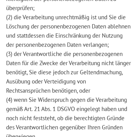
überprüfen;
(2) die Verarbeitung unrechtmäßig ist und Sie die
Löschung der personenbezogenen Daten ablehnen
und stattdessen die Einschränkung der Nutzung
der personenbezogenen Daten verlangen;
(3) der Verantwortliche die personenbezogenen
Daten für die Zwecke der Verarbeitung nicht länger
benötigt, Sie diese jedoch zur Geltendmachung,
Ausübung oder Verteidigung von
Rechtsansprüchen benötigen, oder
(4) wenn Sie Widerspruch gegen die Verarbeitung
gemäß Art. 21 Abs. 1 DSGVO eingelegt haben und
noch nicht feststeht, ob die berechtigten Gründe
des Verantwortlichen gegenüber Ihren Gründen
überwiegen.