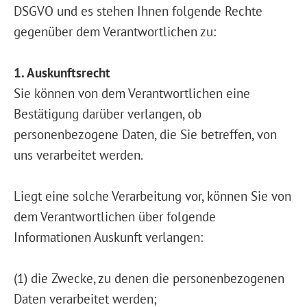
DSGVO und es stehen Ihnen folgende Rechte
gegenüber dem Verantwortlichen zu:
1. Auskunftsrecht
Sie können von dem Verantwortlichen eine
Bestätigung darüber verlangen, ob
personenbezogene Daten, die Sie betreffen, von
uns verarbeitet werden.
Liegt eine solche Verarbeitung vor, können Sie von
dem Verantwortlichen über folgende
Informationen Auskunft verlangen:
(1) die Zwecke, zu denen die personenbezogenen
Daten verarbeitet werden;