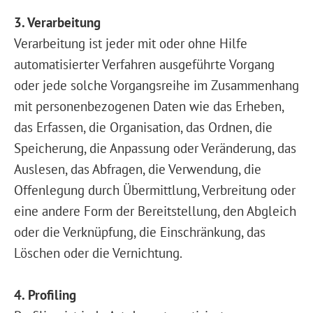
3. Verarbeitung
Verarbeitung ist jeder mit oder ohne Hilfe
automatisierter Verfahren ausgeführte Vorgang
oder jede solche Vorgangsreihe im Zusammenhang
mit personenbezogenen Daten wie das Erheben,
das Erfassen, die Organisation, das Ordnen, die
Speicherung, die Anpassung oder Veränderung, das
Auslesen, das Abfragen, die Verwendung, die
Offenlegung durch Übermittlung, Verbreitung oder
eine andere Form der Bereitstellung, den Abgleich
oder die Verknüpfung, die Einschränkung, das
Löschen oder die Vernichtung.
4. Profiling