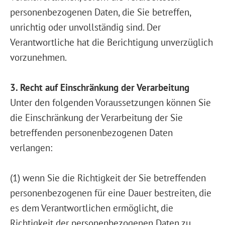
personenbezogenen Daten, die Sie betreffen,
unrichtig oder unvollständig sind. Der
Verantwortliche hat die Berichtigung unverzüglich
vorzunehmen.
3. Recht auf Einschränkung der Verarbeitung
Unter den folgenden Voraussetzungen können Sie
die Einschränkung der Verarbeitung der Sie
betreffenden personenbezogenen Daten
verlangen:
(1) wenn Sie die Richtigkeit der Sie betreffenden
personenbezogenen für eine Dauer bestreiten, die
es dem Verantwortlichen ermöglicht, die
Richtigkeit der personenbezogenen Daten zu