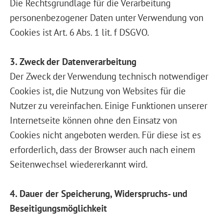
Die Rechtsgrundlage für die Verarbeitung
personenbezogener Daten unter Verwendung von
Cookies ist Art. 6 Abs. 1 lit. f DSGVO.
3. Zweck der Datenverarbeitung
Der Zweck der Verwendung technisch notwendiger
Cookies ist, die Nutzung von Websites für die
Nutzer zu vereinfachen. Einige Funktionen unserer
Internetseite können ohne den Einsatz von
Cookies nicht angeboten werden. Für diese ist es
erforderlich, dass der Browser auch nach einem
Seitenwechsel wiedererkannt wird.
4. Dauer der Speicherung, Widerspruchs- und
Beseitigungsmöglichkeit