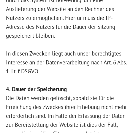
Auslieferung der Website an den Rechner des
Nutzers zu ermöglichen. Hierfür muss die IP-
Adresse des Nutzers für die Dauer der Sitzung
gespeichert bleiben.
In diesen Zwecken liegt auch unser berechtigtes
Interesse an der Datenverarbeitung nach Art. 6 Abs.
1 lit. f DSGVO.
4. Dauer der Speicherung
Die Daten werden gelöscht, sobald sie für die
Erreichung des Zweckes ihrer Erhebung nicht mehr
erforderlich sind. Im Falle der Erfassung der Daten
zur Bereitstellung der Website ist dies der Fall,