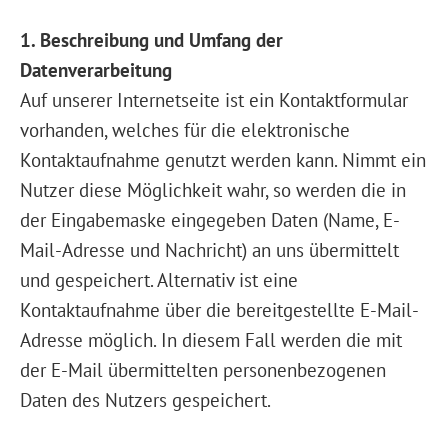
1. Beschreibung und Umfang der
Datenverarbeitung
Auf unserer Internetseite ist ein Kontaktformular
vorhanden, welches für die elektronische
Kontaktaufnahme genutzt werden kann. Nimmt ein
Nutzer diese Möglichkeit wahr, so werden die in
der Eingabemaske eingegeben Daten (Name, E-
Mail-Adresse und Nachricht) an uns übermittelt
und gespeichert. Alternativ ist eine
Kontaktaufnahme über die bereitgestellte E-Mail-
Adresse möglich. In diesem Fall werden die mit
der E-Mail übermittelten personenbezogenen
Daten des Nutzers gespeichert.