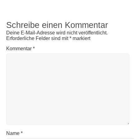
Schreibe einen Kommentar
Deine E-Mail-Adresse wird nicht veröffentlicht.
Erforderliche Felder sind mit
*
markiert
Kommentar
*
Name
*