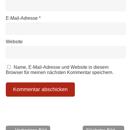
E-Mail-Adresse
*
Website
Name, E-Mail-Adresse und Website in diesem
Browser für meinen nächsten Kommentar speichern.