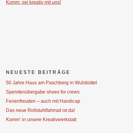
Komm, sei kreativ mit uns!
NEUESTE BEITRÄGE
50 Jahre Haus am Paschberg in Wulsbüttel
Spendenübergabe shoes for crews
Ferienfreuden – auch mit Handicap
Das neue Rollstuhlfahrrad ist da!
Komm‘ in unsere Kreativwerkstatt